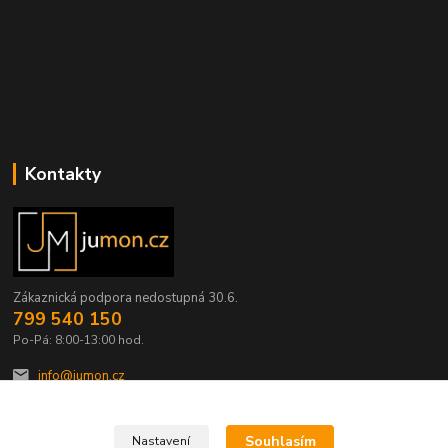
Kontakty
Zákaznická podpora nedostupná 30.6.
799 540 150
Po-Pá: 8:00-13:00 hod.
info@jumon.cz
Souhlasím
Nastavení