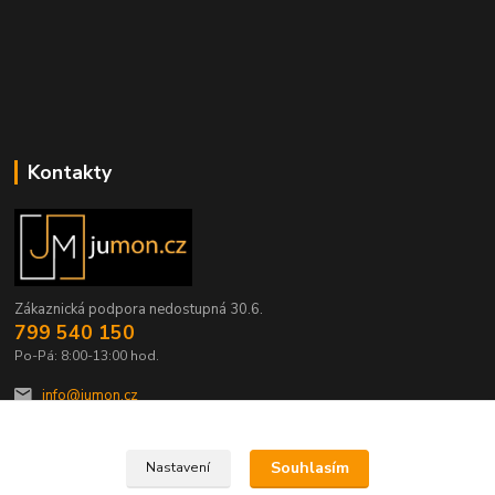
Kontakty
Zákaznická podpora nedostupná 30.6.
799 540 150
Po-Pá: 8:00-13:00 hod.
info@jumon.cz
Souhlasím
Nastavení