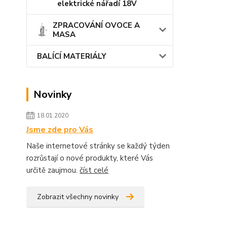
elektrické nářadí 18V
ZPRACOVÁNÍ OVOCE A
MASA
BALÍCÍ MATERIÁLY
Novinky
18.01.2020
Jsme zde pro Vás
Naše internetové stránky se každý týden
rozrůstají o nové produkty, které Vás
určitě zaujmou.
číst celé
Zobrazit všechny novinky