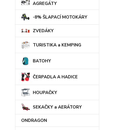
AGREGÁTY
-8% ŠLAPACÍ MOTOKÁRY
ZVEDÁKY
TURISTIKA a KEMPING
BATOHY
ČERPADLA A HADICE
HOUPAČKY
SEKAČKY a AERÁTORY
ONDRAGON