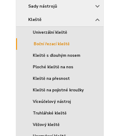
Sady nástrojů
Kleště
Univerzální kleště
Boční řezací kleště
Kleště s dlouhým nosem
Ploché kleště na nos
Kleště na přesnost
Kleště na pojistné kroužky
Víceúčelový nástroj
Truhlářské kleště
Věžový kleště