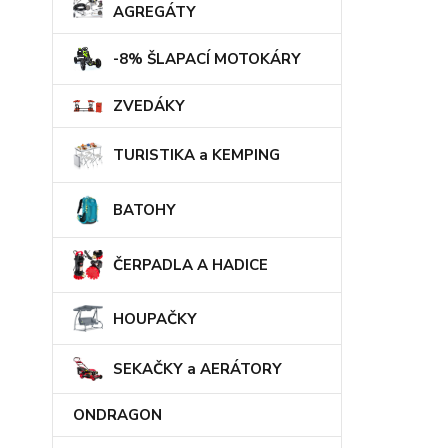
AGREGÁTY
-8% ŠLAPACÍ MOTOKÁRY
ZVEDÁKY
TURISTIKA a KEMPING
BATOHY
ČERPADLA A HADICE
HOUPAČKY
SEKAČKY a AERÁTORY
ONDRAGON