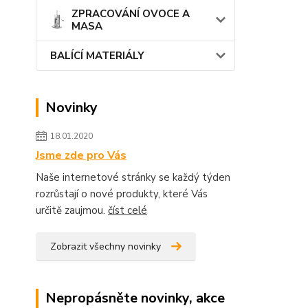
ZPRACOVÁNÍ OVOCE A
MASA
BALÍCÍ MATERIÁLY
Novinky
18.01.2020
Jsme zde pro Vás
Naše internetové stránky se každý týden
rozrůstají o nové produkty, které Vás
určitě zaujmou.
číst celé
Zobrazit všechny novinky
Nepropásněte novinky, akce