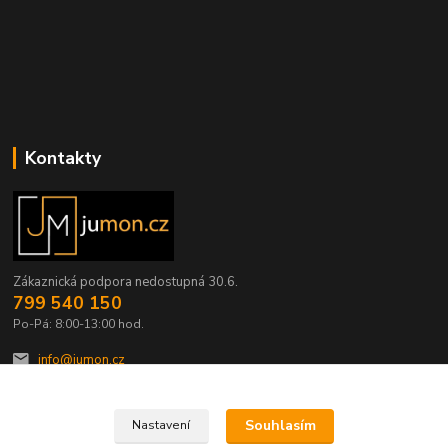
Kontakty
Zákaznická podpora nedostupná 30.6.
799 540 150
Po-Pá: 8:00-13:00 hod.
info@jumon.cz
Souhlasím
Nastavení