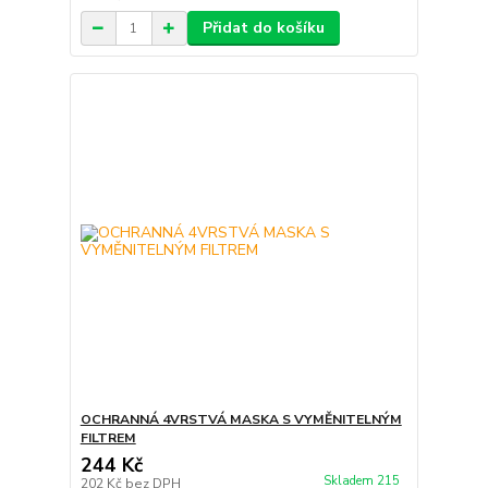
Přidat do košíku
OCHRANNÁ 4VRSTVÁ MASKA S VYMĚNITELNÝM
FILTREM
244 Kč
Skladem 215
202 Kč
bez DPH