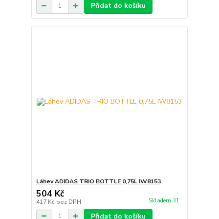
Přidat do košíku
Láhev ADIDAS TRIO BOTTLE 0,75L IW8153
504 Kč
Skladem 31
417 Kč
bez DPH
Přidat do košíku