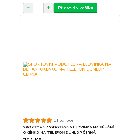
Přidat do košíku
1 hodnocení
SPORTOVNÍ VODOTĚSNÁ LEDVINKA NA BĚHÁNÍ
OKÉNKO NA TELEFON DUNLOP ČERNÁ