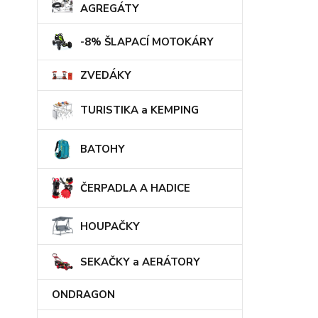
AGREGÁTY
-8% ŠLAPACÍ MOTOKÁRY
ZVEDÁKY
TURISTIKA a KEMPING
BATOHY
ČERPADLA A HADICE
HOUPAČKY
SEKAČKY a AERÁTORY
ONDRAGON