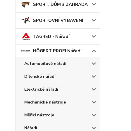
SPORT, DŮM a ZAHRADA
SPORTOVNÍ VYBAVENÍ
TAGRED - Nářadí
HÖGERT PROFI Nářadí
Automobilové nářadí
Dílenské nářadí
Elektrické nářadí
Mechanické nástroje
Měřicí nástroje
Nářadí