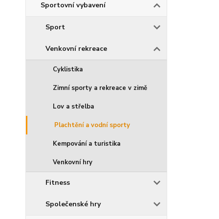
Sportovní vybavení
Sport
Venkovní rekreace
Cyklistika
Zimní sporty a rekreace v zimě
Lov a střelba
Plachtění a vodní sporty
Kempování a turistika
Venkovní hry
Fitness
Společenské hry