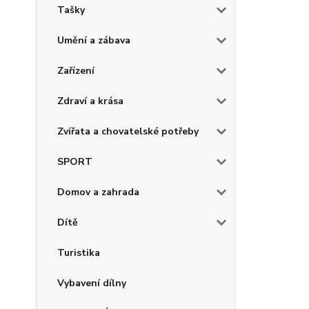
Tašky
Umění a zábava
Zařízení
Zdraví a krása
Zvířata a chovatelské potřeby
SPORT
Domov a zahrada
Dítě
Turistika
Vybavení dílny