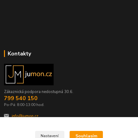
Kontakty
Zákaznická podpora nedostupná 30.6.
799 540 150
Po-Pá: 8:00-13:00 hod.
info@jumon.cz
Souhlasím
Nastavení