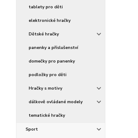
tablety pro děti
elektronické hračky
Dětské hračky
panenky a příslušenství
domečky pro panenky
podložky pro děti
Hračky s motivy
dálkově ovládané modely
tematické hračky
Sport