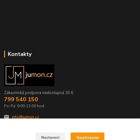
Kontakty
Zákaznická podpora nedostupná 30.6.
799 540 150
Po-Pá: 8:00-13:00 hod.
info@jumon.cz
Souhlasím
Nastavení