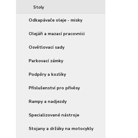
Stoly
Odkapávače oleje - misky
Olejáři a mazací pracovníci
Osvětlovací sady
Parkovací zámky
Podpěry a kozlíky
Příslušenství pro přívěsy
Rampy a nadjezdy
Specializované nástroje
Stojany a držáky na motocykly