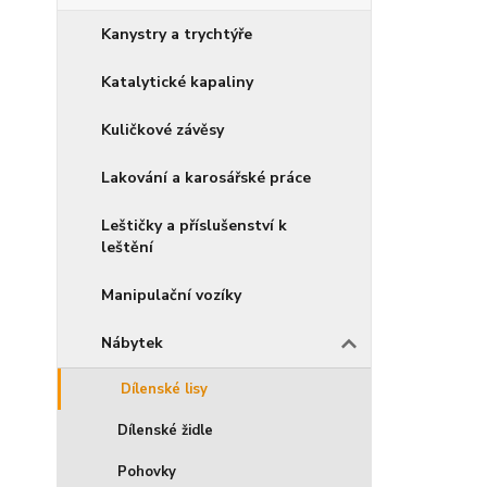
Kanystry a trychtýře
Katalytické kapaliny
Kuličkové závěsy
Lakování a karosářské práce
Leštičky a příslušenství k
leštění
Manipulační vozíky
Nábytek
Dílenské lisy
Dílenské židle
Pohovky