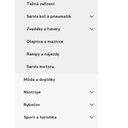
Tažná zařízení
Servis kol a pneumatik
Zvedáky a hevery
Olejnice a maznice
Rampy a nájezdy
Servis motoru
Móda a doplňky
Nástroje
Rybolov
Sport a turistika