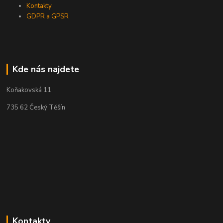
Kontakty
GDPR a GPSR
Kde nás najdete
Koňakovská 11
735 62 Český Těšín
Kontakty