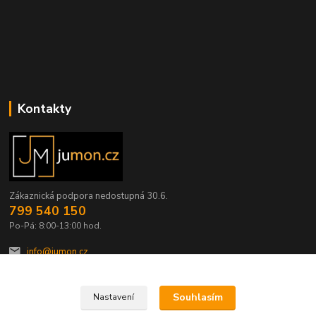
Kontakty
Zákaznická podpora nedostupná 30.6.
799 540 150
Po-Pá: 8:00-13:00 hod.
info@jumon.cz
Souhlasím
Nastavení