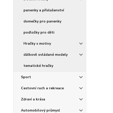
panenky a příslušenství
domečky pro panenky
podložky pro děti
Hračky s motivy
dálkově ovládané modely
tematické hračky
Sport
Cestovní ruch a rekreace
Zdraví a krása
Automobilový průmysl