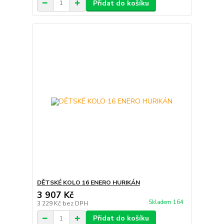
Přidat do košíku
DĚTSKÉ KOLO 16 ENERO HURIKÁN
3 907 Kč
Skladem 164
3 229 Kč
bez DPH
Přidat do košíku