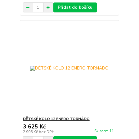
Přidat do košíku
DĚTSKÉ KOLO 12 ENERO TORNÁDO
3 625 Kč
Skladem 11
2 996 Kč
bez DPH