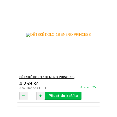
DĚTSKÉ KOLO 18 ENERO PRINCESS
4 259 Kč
Skladem 25
3 520 Kč
bez DPH
Přidat do košíku