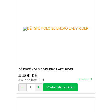
DĚTSKÉ KOLO 20 ENERO LADY RIDER
4 400 Kč
Skladem 9
3 636 Kč
bez DPH
Přidat do košíku