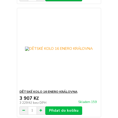
DĚTSKÉ KOLO 16 ENERO KRÁLOVNA
3 907 Kč
Skladem 159
3 229 Kč
bez DPH
Přidat do košíku