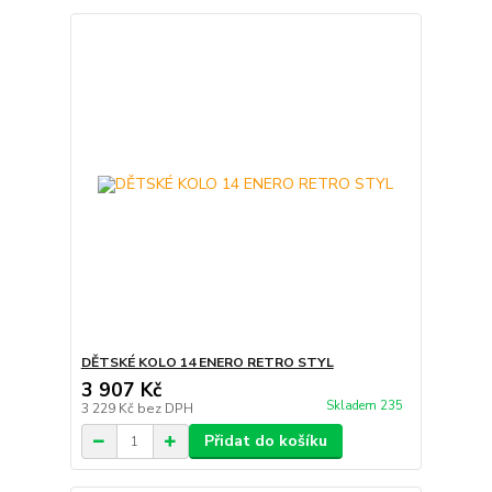
DĚTSKÉ KOLO 14 ENERO RETRO STYL
3 907 Kč
Skladem 235
3 229 Kč
bez DPH
Přidat do košíku