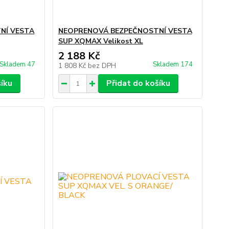
NÍ VESTA
NEOPRENOVÁ BEZPEČNOSTNÍ VESTA
SUP XQMAX Velikost XL
2 188 Kč
Skladem 47
Skladem 174
1 808 Kč
bez DPH
šíku
Přidat do košíku