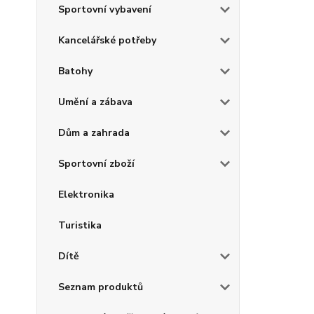
Sportovní vybavení
Kancelářské potřeby
Batohy
Umění a zábava
Dům a zahrada
Sportovní zboží
Elektronika
Turistika
Dítě
Seznam produktů