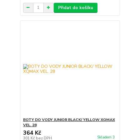
Přidat do košíku
BOTY DO VODY JUNIOR BLACK/ YELLOW XQMAX
VEL. 28
364 Kč
Skladem 3
301 Kč
bez DPH