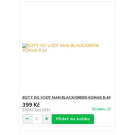
BOTY DO VODY MAN BLACK/GREEN XQMAX R.44
399 Kč
Skladem 28
330 Kč
bez DPH
Přidat do košíku