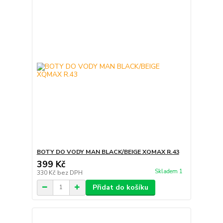
BOTY DO VODY MAN BLACK/BEIGE XQMAX R.43
399 Kč
Skladem 1
330 Kč
bez DPH
Přidat do košíku