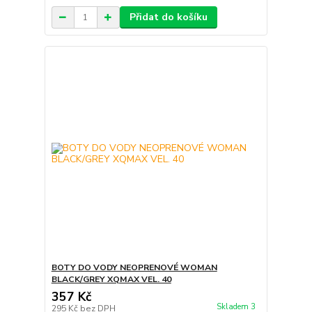
Přidat do košíku
BOTY DO VODY NEOPRENOVÉ WOMAN
BLACK/GREY XQMAX VEL. 40
357 Kč
Skladem 3
295 Kč
bez DPH