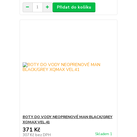
Přidat do košíku
BOTY DO VODY NEOPRENOVÉ MAN BLACK/GREY
XQMAX VEL.41
371 Kč
Skladem 1
307 Kč
bez DPH