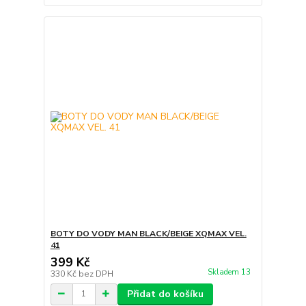
BOTY DO VODY MAN BLACK/BEIGE XQMAX VEL.
41
399 Kč
Skladem 13
330 Kč
bez DPH
Přidat do košíku