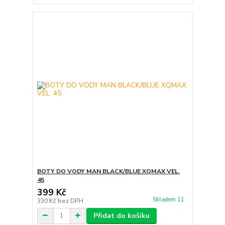
BOTY DO VODY MAN BLACK/BLUE XQMAX VEL.
45
399 Kč
Skladem 11
330 Kč
bez DPH
Přidat do košíku