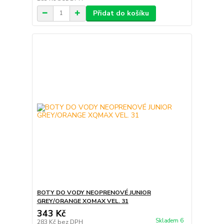
Přidat do košíku
BOTY DO VODY NEOPRENOVÉ JUNIOR
GREY/ORANGE XQMAX VEL. 31
343 Kč
Skladem 6
283 Kč
bez DPH