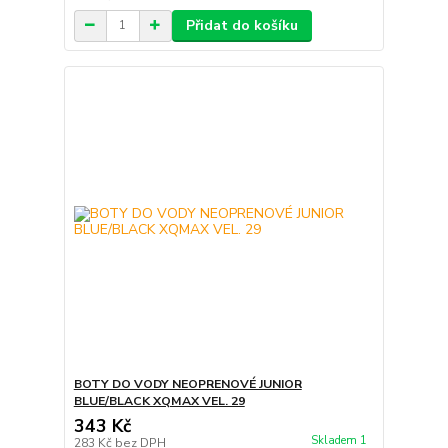
Přidat do košíku
BOTY DO VODY NEOPRENOVÉ JUNIOR
BLUE/BLACK XQMAX VEL. 29
343 Kč
Skladem 1
283 Kč
bez DPH