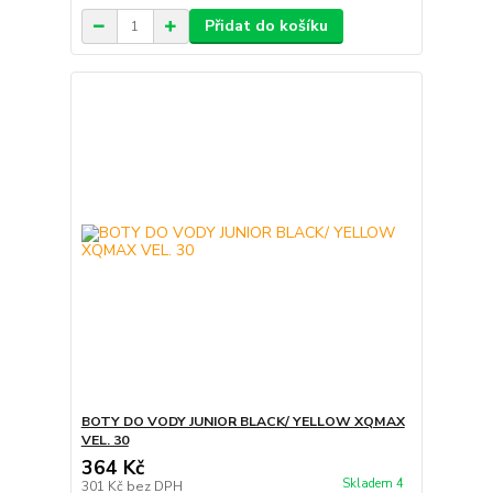
Přidat do košíku
BOTY DO VODY JUNIOR BLACK/ YELLOW XQMAX
VEL. 30
364 Kč
Skladem 4
301 Kč
bez DPH