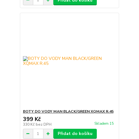
Přidat do košíku
BOTY DO VODY MAN BLACK/GREEN XQMAX R.45
399 Kč
Skladem 15
330 Kč
bez DPH
Přidat do košíku