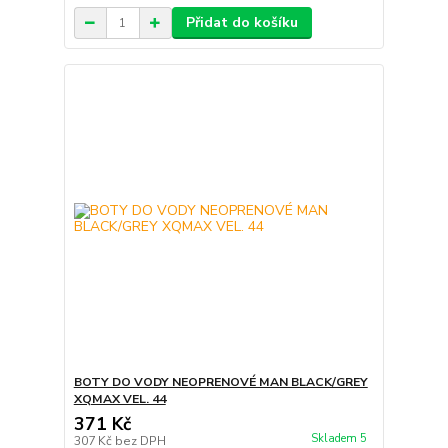
Přidat do košíku
BOTY DO VODY NEOPRENOVÉ MAN BLACK/GREY
XQMAX VEL. 44
371 Kč
Skladem 5
307 Kč
bez DPH