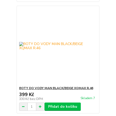
BOTY DO VODY MAN BLACK/BEIGE XQMAX R.46
399 Kč
Skladem 7
330 Kč
bez DPH
Přidat do košíku