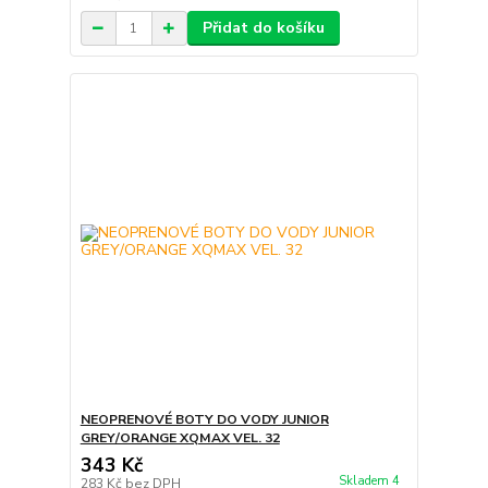
Přidat do košíku
NEOPRENOVÉ BOTY DO VODY JUNIOR
GREY/ORANGE XQMAX VEL. 32
343 Kč
Skladem 4
283 Kč
bez DPH