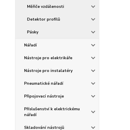
Měřiče vzdálenosti
Detektor profilů
Pásky
Nářadí
Nástroje pro elektrikáře
Nástroje pro instalatéry
Pneumatické nářadí
Připojovací nástroje
Příslušenství k elektrickému
nářadí
Skladování nástrojů