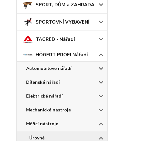
SPORT, DŮM a ZAHRADA
SPORTOVNÍ VYBAVENÍ
TAGRED - Nářadí
HÖGERT PROFI Nářadí
Automobilové nářadí
Dílenské nářadí
Elektrické nářadí
Mechanické nástroje
Měřicí nástroje
Úrovně