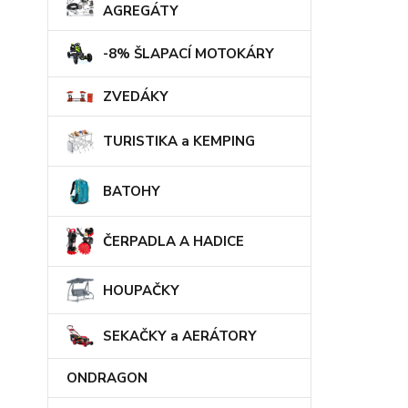
AGREGÁTY
-8% ŠLAPACÍ MOTOKÁRY
ZVEDÁKY
TURISTIKA a KEMPING
BATOHY
ČERPADLA A HADICE
HOUPAČKY
SEKAČKY a AERÁTORY
ONDRAGON