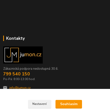
Kontakty
Zákaznická podpora nedostupná 30.6.
799 540 150
Po-Pá: 8:00-13:00 hod.
info@jumon.cz
Souhlasím
Nastavení