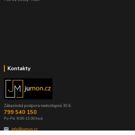
Kontakty
Zákaznická podpora nedostupná 30.6.
799 540 150
Po-Pá: 8:00-13:00 hod.
info@jumon.cz