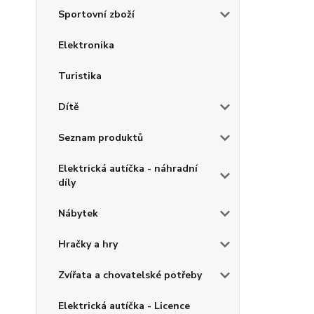
Sportovní zboží
Elektronika
Turistika
Dítě
Seznam produktů
Elektrická autíčka - náhradní
díly
Nábytek
Hračky a hry
Zvířata a chovatelské potřeby
Elektrická autíčka - Licence