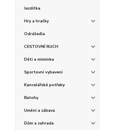
Jezdítka
Hry a hračky
Odrážedla
CESTOVNÍ RUCH
Děti a miminka
Sportovní vybavení
Kancelářské potřeby
Batohy
Umění a zábava
Dům a zahrada