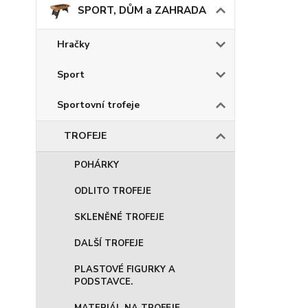
SPORT, DŮM a ZAHRADA
Hračky
Sport
Sportovní trofeje
TROFEJE
POHÁRKY
ODLITO TROFEJE
SKLENĚNÉ TROFEJE
DALŠÍ TROFEJE
PLASTOVÉ FIGURKY A
PODSTAVCE.