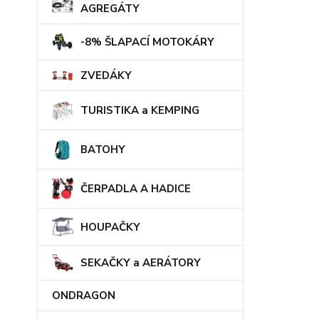
AGREGÁTY
-8% ŠLAPACÍ MOTOKÁRY
ZVEDÁKY
TURISTIKA a KEMPING
BATOHY
ČERPADLA A HADICE
HOUPAČKY
SEKAČKY a AERÁTORY
ONDRAGON