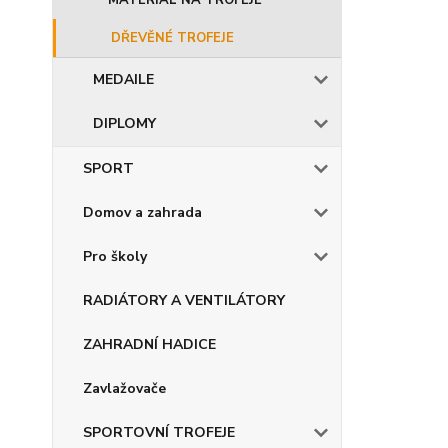
MATERIÁL NA TROFEJE
DŘEVĚNÉ TROFEJE
MEDAILE
DIPLOMY
SPORT
Domov a zahrada
Pro školy
RADIÁTORY A VENTILÁTORY
ZAHRADNÍ HADICE
Zavlažovače
SPORTOVNÍ TROFEJE