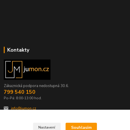
Kontakty
Zákaznická podpora nedostupná 30.6.
799 540 150
Po-Pá: 8:00-13:00 hod.
info@jumon.cz
Souhlasím
Nastavení