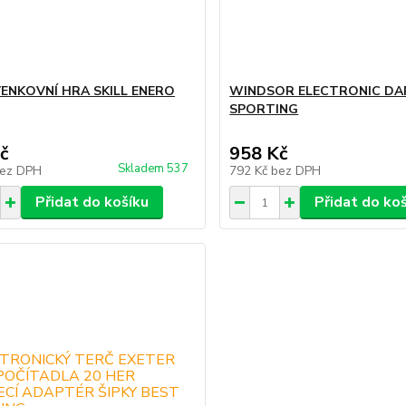
ENKOVNÍ HRA SKILL ENERO
WINDSOR ELECTRONIC DA
SPORTING
č
958 Kč
Skladem 537
ez DPH
792 Kč
bez DPH
Přidat do košíku
Přidat do ko