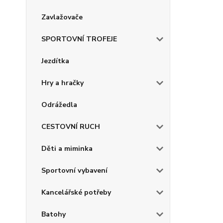
Zavlažovače
SPORTOVNÍ TROFEJE
Jezdítka
Hry a hračky
Odrážedla
CESTOVNÍ RUCH
Děti a miminka
Sportovní vybavení
Kancelářské potřeby
Batohy