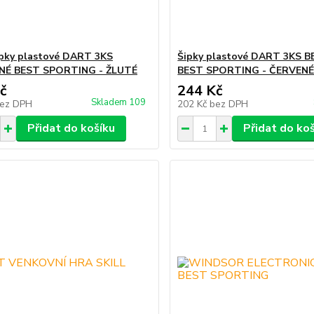
ipky plastové DART 3KS
Šipky plastové DART 3KS 
NÉ BEST SPORTING - ŽLUTÉ
BEST SPORTING - ČERVEN
č
244 Kč
Skladem 109
ez DPH
202 Kč
bez DPH
Přidat do košíku
Přidat do ko