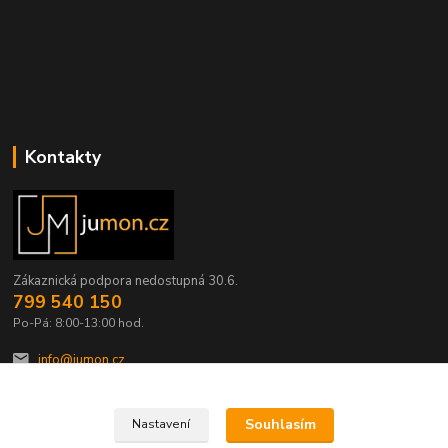
Kontakty
Zákaznická podpora nedostupná 30.6.
799 540 150
Po-Pá: 8:00-13:00 hod.
info@jumon.cz
Souhlasím
Nastavení