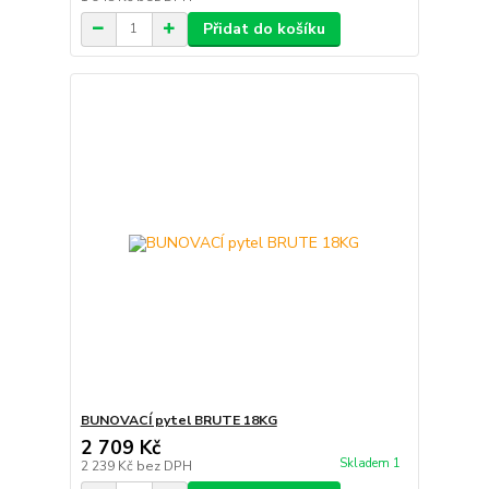
Přidat do košíku
BUNOVACÍ pytel BRUTE 18KG
2 709 Kč
Skladem 1
2 239 Kč
bez DPH