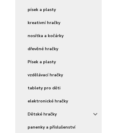
písek a plasty
kreativní hračky
nosítka a kočárky
dřevěné hračky
Písek a plasty
vzdělávací hračky
tablety pro děti
elektronické hračky
Dětské hračky
panenky a příslušenství