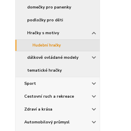
domečky pro panenky
podložky pro děti
Hračky s motivy
Hudební hračky
dálkově ovládané modely
tematické hračky
Sport
Cestovní ruch a rekreace
Zdraví a krása
Automobilový průmysl