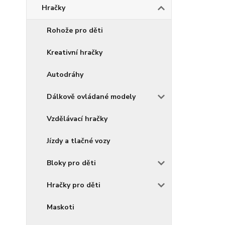
Hračky
Rohože pro děti
Kreativní hračky
Autodráhy
Dálkově ovládané modely
Vzdělávací hračky
Jízdy a tlačné vozy
Bloky pro děti
Hračky pro děti
Maskoti