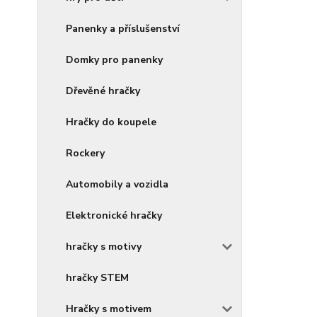
Panenky a příslušenství
Domky pro panenky
Dřevěné hračky
Hračky do koupele
Rockery
Automobily a vozidla
Elektronické hračky
hračky s motivy
hračky STEM
Hračky s motivem