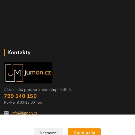
Kontakty
Zákaznická podpora nedostupná 30.6.
799 540 150
Po-Pá: 8:00-13:00 hod.
info@jumon.cz
Souhlasím
Nastavení