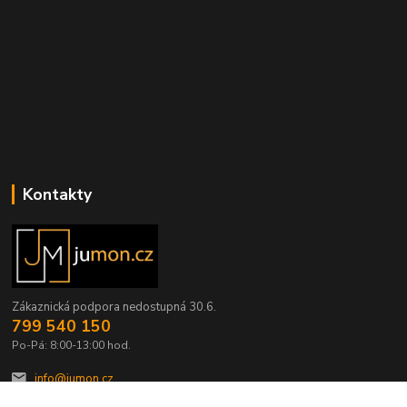
Kontakty
Zákaznická podpora nedostupná 30.6.
799 540 150
Po-Pá: 8:00-13:00 hod.
info@jumon.cz