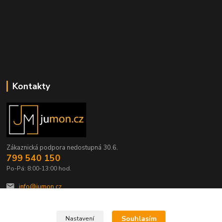
Kontakty
Zákaznická podpora nedostupná 30.6.
799 540 150
Po-Pá: 8:00-13:00 hod.
info@jumon.cz
Souhlasím
Nastavení