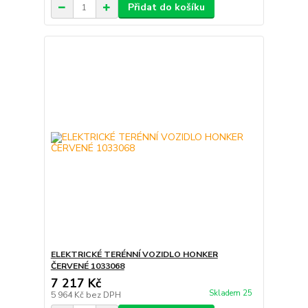
Přidat do košíku
ELEKTRICKÉ TERÉNNÍ VOZIDLO HONKER
ČERVENÉ 1033068
7 217 Kč
Skladem 25
5 964 Kč
bez DPH