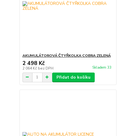
AKUMULÁTOROVÁ ČTYŘKOLKA COBRA ZELENÁ
2 498 Kč
Skladem 33
2 064 Kč
bez DPH
Přidat do košíku