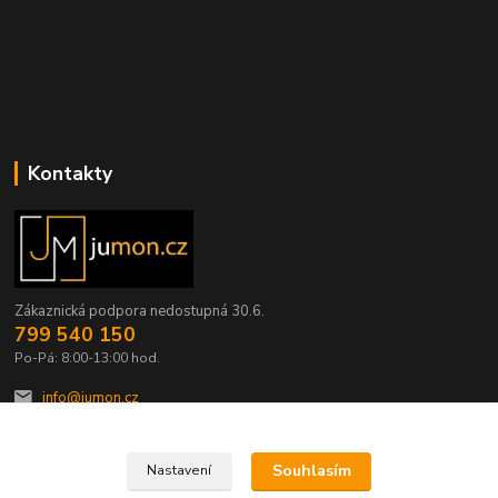
Kontakty
Zákaznická podpora nedostupná 30.6.
799 540 150
Po-Pá: 8:00-13:00 hod.
info@jumon.cz
Souhlasím
Nastavení