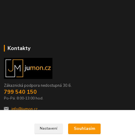
Kontakty
Zákaznická podpora nedostupná 30.6.
799 540 150
Po-Pá: 8:00-13:00 hod.
info@jumon.cz
Souhlasím
Nastavení