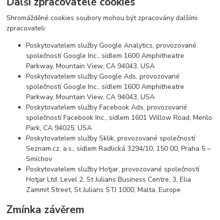
Další zpracovatelé cookies
Shromážděné cookies soubory mohou být zpracovány dalšími
zpracovateli:
Poskytovatelem služby Google Analytics, provozované
společností Google Inc., sídlem 1600 Amphitheatre
Parkway, Mountain View, CA 94043, USA
Poskytovatelem služby Google Ads, provozované
společností Google Inc., sídlem 1600 Amphitheatre
Parkway, Mountain View, CA 94043, USA
Poskytovatelem služby Facebook Ads, provozované
společností Facebook Inc., sídlem 1601 Willow Road, Menlo
Park, CA 94025, USA
Poskytovatelem služby Sklik, provozované společností
Seznam.cz, a.s., sídlem Radlická 3294/10, 150 00, Praha 5 –
Smíchov
Poskytovatelem služby Hotjar, provozované společností
Hotjar Ltd, Level 2, St Julians Business Centre, 3, Elia
Zammit Street, St Julians STJ 1000, Malta, Europe
Zmínka závěrem